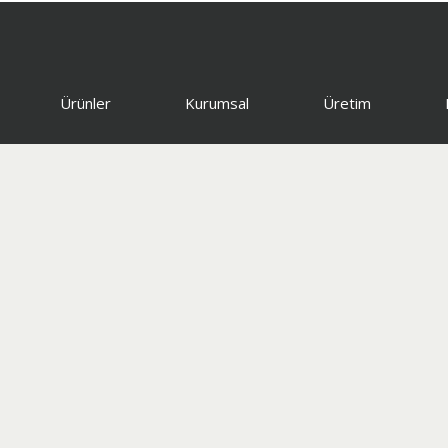
Ürünler
Kurumsal
Üretim